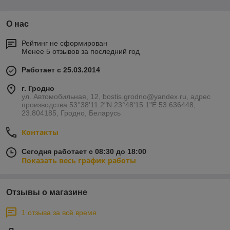
О нас
Рейтинг не сформирован
Менее 5 отзывов за последний год
Работает с 25.03.2014
г. Гродно
ул. Автомобильная, 12, bostis.grodno@yandex.ru, адрес
производства 53°38'11.2"N 23°48'15.1"E 53.636448,
23.804185, Гродно, Беларусь
Контакты
Сегодня работает с 08:30 до 18:00
Показать весь график работы
Отзывы о магазине
1 отзыва за всё время