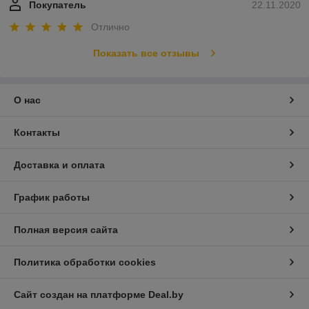
Покупатель
22.11.2020
Отлично
Показать все отзывы
О нас
Контакты
Доставка и оплата
График работы
Полная версия сайта
Политика обработки cookies
Сайт создан на платформе Deal.by