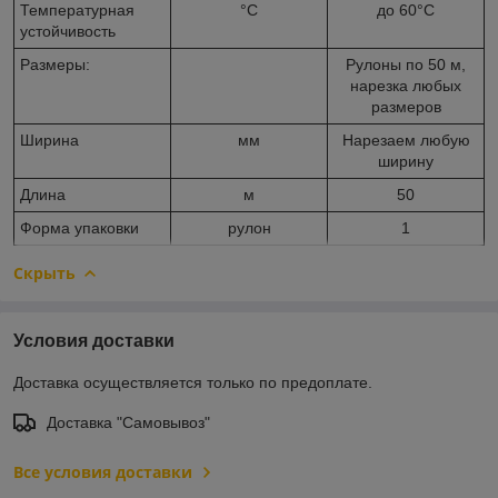
Температурная
°С
до 60°С
устойчивость
Размеры:
Рулоны по 50 м,
нарезка любых
размеров
Ширина
мм
Нарезаем любую
ширину
Длина
м
50
Форма упаковки
рулон
1
Скрыть
Условия доставки
Доставка осуществляется только по предоплате.
Доставка "Самовывоз"
Все условия доставки