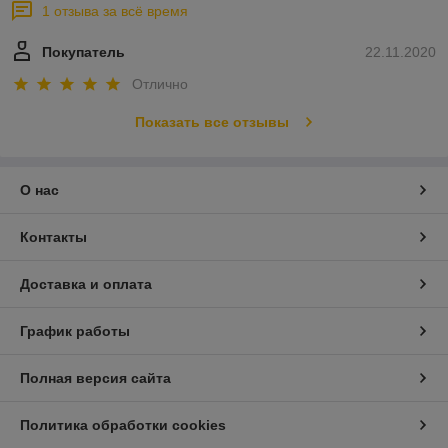
1 отзыва за всё время
Покупатель
22.11.2020
Отлично
Показать все отзывы
О нас
Контакты
Доставка и оплата
График работы
Полная версия сайта
Политика обработки cookies