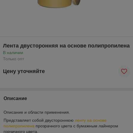
Лента двусторонняя на основе полипропилена
В наличии
Только опт
Цену уточняйте
Описание
Описание и области применения.
Представляет собой двустороннюю
ленту на основе
полипропилена
прозрачного цвета с бумажным лайнером
горчичного цвета.