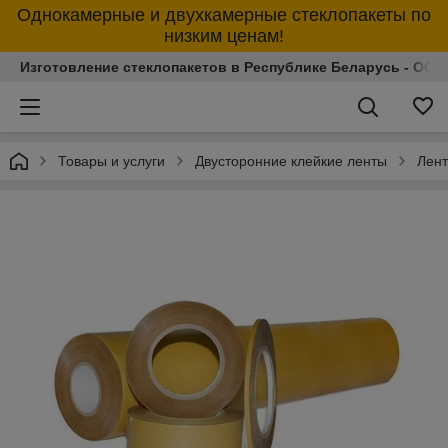
Однокамерные и двухкамерные стеклопакеты по
низким ценам!
Изготовление стеклопакетов в Республике Беларусь - ОО
Товары и услуги
Двусторонние клейкие ленты
Лент