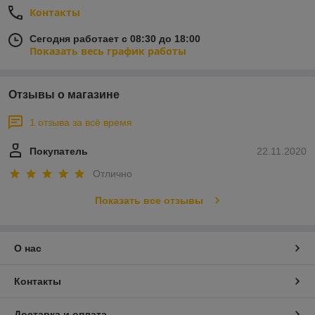
Контакты
Сегодня работает с 08:30 до 18:00
Показать весь график работы
Отзывы о магазине
1 отзыва за всё время
Покупатель
22.11.2020
Отлично
Показать все отзывы
О нас
Контакты
Доставка и оплата