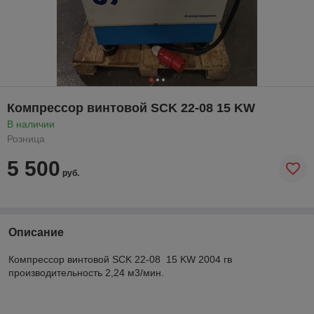
Компрессор винтовой SCK 22-08 15 KW
В наличии
Розница
5 500
руб.
Описание
Компрессор винтовой SCK 22-08 15 KW 2004 гв
производительность 2,24 м3/мин.