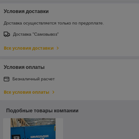
Условия доставки
Доставка осуществляется только по предоплате.
Доставка "Самовывоз"
Все условия доставки
Условия оплаты
Безналичный расчет
Все условия оплаты
Подобные товары компании