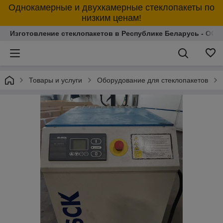
Однокамерные и двухкамерные стеклопакеты по
низким ценам!
Изготовление стеклопакетов в Республике Беларусь - ОО
Товары и услуги
Оборудование для стеклопакетов