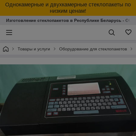
Однокамерные и двухкамерные стеклопакеты по
низким ценам!
Изготовление стеклопакетов в Республике Беларусь - ОО
Товары и услуги
Оборудование для стеклопакетов