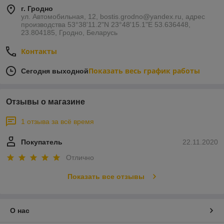
г. Гродно
ул. Автомобильная, 12, bostis.grodno@yandex.ru, адрес
производства 53°38'11.2"N 23°48'15.1"E 53.636448,
23.804185, Гродно, Беларусь
Контакты
Показать весь график работы
Сегодня выходной
Отзывы о магазине
1 отзыва за всё время
Покупатель
22.11.2020
Отлично
Показать все отзывы
О нас