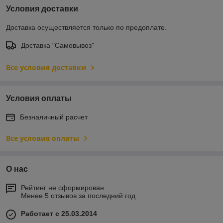
Условия доставки
Доставка осуществляется только по предоплате.
Доставка "Самовывоз"
Все условия доставки
Условия оплаты
Безналичный расчет
Все условия оплаты
О нас
Рейтинг не сформирован
Менее 5 отзывов за последний год
Работает с 25.03.2014