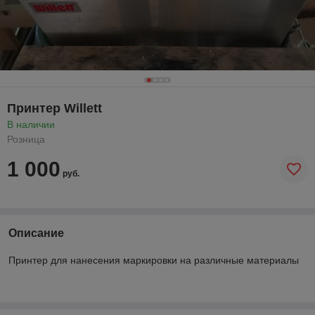
Принтер Willett
В наличии
Розница
1 000
руб.
Описание
Принтер для нанесения маркировки на различные материалы