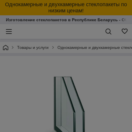
Однокамерные и двухкамерные стеклопакеты по
низким ценам!
Изготовление стеклопакетов в Республике Беларусь - ОО
Товары и услуги
Однокамерные и двухкамерные стекл