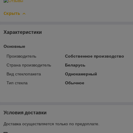
Скрыть
Характеристики
Основные
Производитель
Собственное производство
Страна производитель
Беларусь
Вид стеклопакета
Однокамерный
Тип стекла
Обычное
Условия доставки
Доставка осуществляется только по предоплате.