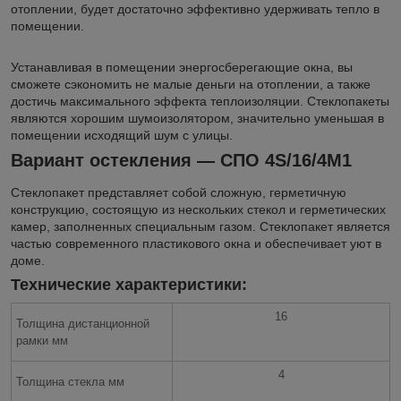
отоплении, будет достаточно эффективно удерживать тепло в
помещении.
Устанавливая в помещении энергосберегающие окна, вы
сможете сэкономить не малые деньги на отоплении, а также
достичь максимального эффекта теплоизоляции. Стеклопакеты
являются хорошим шумоизолятором, значительно уменьшая в
помещении исходящий шум с улицы.
Вариант остекления — СПО 4S/16/4М1
Стеклопакет представляет собой сложную, герметичную
конструкцию, состоящую из нескольких стекол и герметических
камер, заполненных специальным газом. Стеклопакет является
частью современного пластикового окна и обеспечивает уют в
доме.
Технические характеристики:
16
Толщина дистанционной
рамки мм
4
Толщина стекла мм