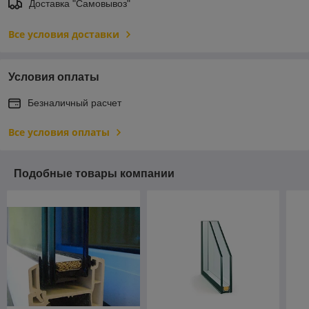
Доставка "Самовывоз"
Все условия доставки
Условия оплаты
Безналичный расчет
Все условия оплаты
Подобные товары компании