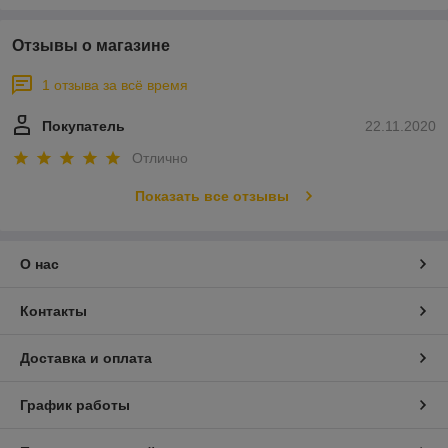
Отзывы о магазине
1 отзыва за всё время
Покупатель
22.11.2020
Отлично
Показать все отзывы
О нас
Контакты
Доставка и оплата
График работы